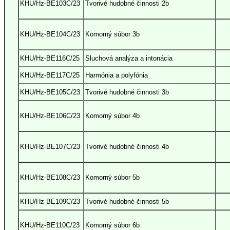
KHU/Hz-BE103C/23
Tvorivé hudobné činnosti 2b
KHU/Hz-BE104C/23
Komorný súbor 3b
KHU/Hz-BE116C/25
Sluchová analýza a intonácia
KHU/Hz-BE117C/25
Harmónia a polyfónia
KHU/Hz-BE105C/23
Tvorivé hudobné činnosti 3b
KHU/Hz-BE106C/23
Komorný súbor 4b
KHU/Hz-BE107C/23
Tvorivé hudobné činnosti 4b
KHU/Hz-BE108C/23
Komorný súbor 5b
KHU/Hz-BE109C/23
Tvorivé hudobné činnosti 5b
KHU/Hz-BE110C/23
Komorný súbor 6b