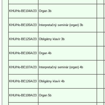
KHU/Ho-BE104A/23
Organ 3b
KHU/Ho-BE105A/23
Interpretačný seminár (organ) 3b
KHU/Hz-BE125A/23
Obligátny klavír 3b
KHU/Ho-BE106A/23
Organ 4b
KHU/Ho-BE107A/23
Interpretačný seminár (organ) 4b
KHU/Hz-BE126A/23
Obligátny klavír 4b
KHU/Ho-BE108A/23
Organ 5b