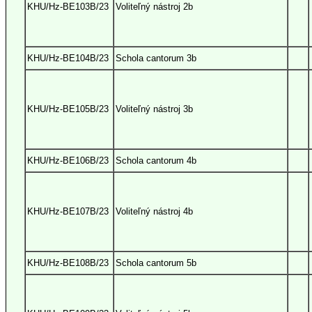
KHU/Hz-BE103B/23
Voliteľný nástroj 2b
KHU/Hz-BE104B/23
Schola cantorum 3b
KHU/Hz-BE105B/23
Voliteľný nástroj 3b
KHU/Hz-BE106B/23
Schola cantorum 4b
KHU/Hz-BE107B/23
Voliteľný nástroj 4b
KHU/Hz-BE108B/23
Schola cantorum 5b