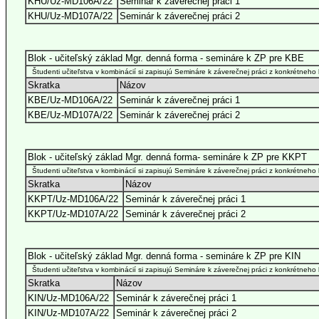
KHU/Uz-MD106A/22
Seminár k záverečnej práci 1
KHU/Uz-MD107A/22
Seminár k záverečnej práci 2
Blok - učiteľský základ Mgr. denná forma - semináre k ZP pre KBE
Študenti učiteľstva v kombinácií si zapisujú Semináre k záverečnej práci z konkrétneho
Skratka
Názov
KBE/Uz-MD106A/22
Seminár k záverečnej práci 1
KBE/Uz-MD107A/22
Seminár k záverečnej práci 2
Blok - učiteľský základ Mgr. denná forma- semináre k ZP pre KKPT
Študenti učiteľstva v kombinácií si zapisujú Semináre k záverečnej práci z konkrétneho
Skratka
Názov
KKPT/Uz-MD106A/22
Seminár k záverečnej práci 1
KKPT/Uz-MD107A/22
Seminár k záverečnej práci 2
Blok - učiteľský základ Mgr. denná forma - semináre k ZP pre KIN
Študenti učiteľstva v kombinácií si zapisujú Semináre k záverečnej práci z konkrétneho
Skratka
Názov
KIN/Uz-MD106A/22
Seminár k záverečnej práci 1
KIN/Uz-MD107A/22
Seminár k záverečnej práci 2