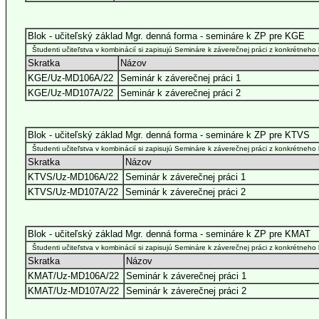
Blok - učiteľský základ Mgr. denná forma - semináre k ZP pre KGE
Študenti učiteľstva v kombinácií si zapisujú Semináre k záverečnej práci z konkrétneho
Skratka
Názov
KGE/Uz-MD106A/22
Seminár k záverečnej práci 1
KGE/Uz-MD107A/22
Seminár k záverečnej práci 2
Blok - učiteľský základ Mgr. denná forma - semináre k ZP pre KTVS
Študenti učiteľstva v kombinácií si zapisujú Semináre k záverečnej práci z konkrétneho
Skratka
Názov
KTVS/Uz-MD106A/22
Seminár k záverečnej práci 1
KTVS/Uz-MD107A/22
Seminár k záverečnej práci 2
Blok - učiteľský základ Mgr. denná forma - semináre k ZP pre KMAT
Študenti učiteľstva v kombinácií si zapisujú Semináre k záverečnej práci z konkrétneho
Skratka
Názov
KMAT/Uz-MD106A/22
Seminár k záverečnej práci 1
KMAT/Uz-MD107A/22
Seminár k záverečnej práci 2