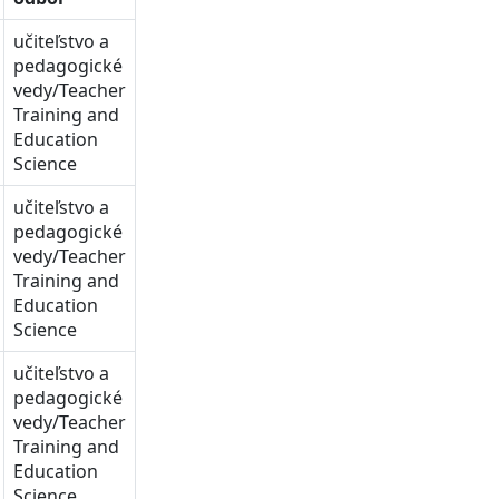
učiteľstvo a
pedagogické
vedy/Teacher
Training and
Education
Science
učiteľstvo a
pedagogické
vedy/Teacher
Training and
Education
Science
učiteľstvo a
pedagogické
vedy/Teacher
Training and
Education
Science