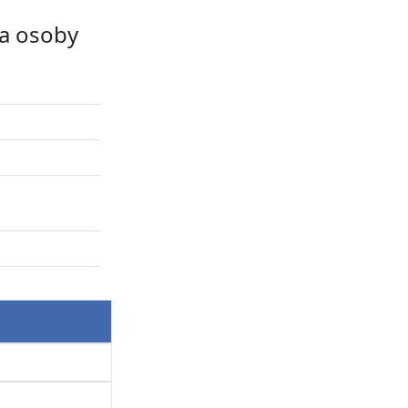
a osoby