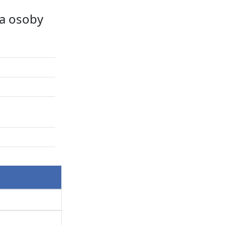
a osoby