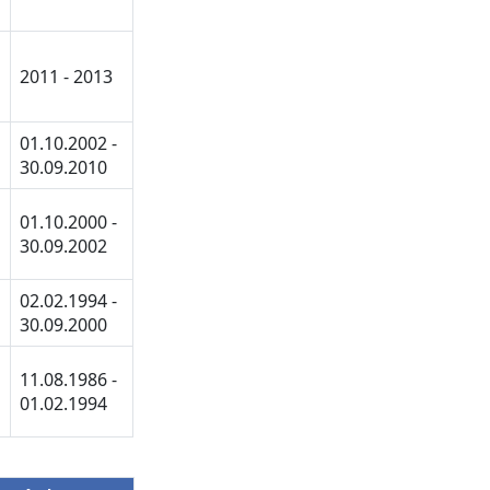
2011 - 2013
01.10.2002 -
30.09.2010
01.10.2000 -
30.09.2002
02.02.1994 -
30.09.2000
11.08.1986 -
01.02.1994