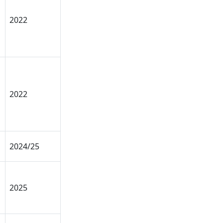
,
2022
,
2022
2024/25
2025