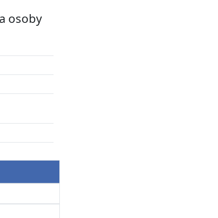
a osoby