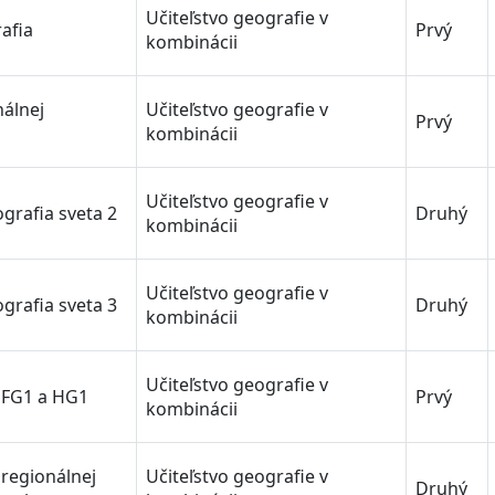
Učiteľstvo geografie v
afia
Prvý
kombinácii
álnej
Učiteľstvo geografie v
Prvý
kombinácii
Učiteľstvo geografie v
grafia sveta 2
Druhý
kombinácii
Učiteľstvo geografie v
grafia sveta 3
Druhý
kombinácii
Učiteľstvo geografie v
 FG1 a HG1
Prvý
kombinácii
 regionálnej
Učiteľstvo geografie v
Druhý