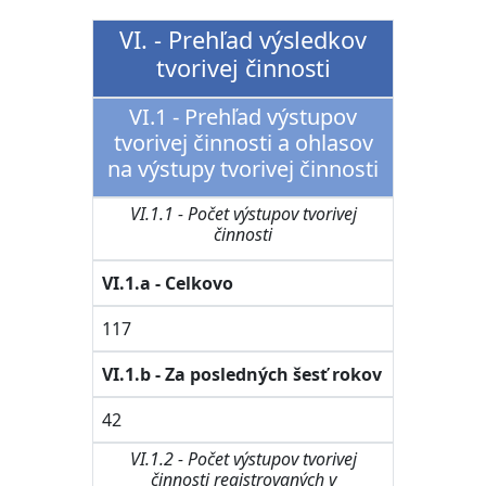
VI. - Prehľad výsledkov
tvorivej činnosti
VI.1 - Prehľad výstupov
tvorivej činnosti a ohlasov
na výstupy tvorivej činnosti
VI.1.1 - Počet výstupov tvorivej
činnosti
VI.1.a - Celkovo
117
VI.1.b - Za posledných šesť rokov
42
VI.1.2 - Počet výstupov tvorivej
činnosti registrovaných v