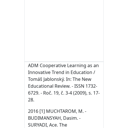
ADM Cooperative Learning as an
Innovative Trend in Education /
Tomáš Jablonský. In: The New
Educational Review. - ISSN 1732-
6729. - Roč. 19, č. 3-4 (2009), s. 17-
28.
2016 [1] MUCHTAROM, M. -
BUDIMANSYAH, Dasim. -
SURYADI, Ace. The