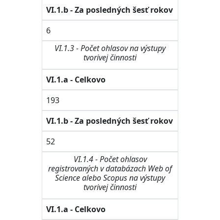
VI.1.b - Za posledných šesť rokov
6
VI.1.3 - Počet ohlasov na výstupy
tvorivej činnosti
VI.1.a - Celkovo
193
VI.1.b - Za posledných šesť rokov
52
VI.1.4 - Počet ohlasov
registrovaných v databázach Web of
Science alebo Scopus na výstupy
tvorivej činnosti
VI.1.a - Celkovo