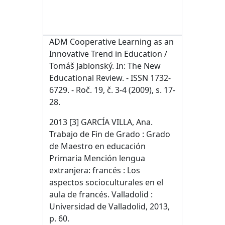
ADM Cooperative Learning as an
Innovative Trend in Education /
Tomáš Jablonský. In: The New
Educational Review. - ISSN 1732-
6729. - Roč. 19, č. 3-4 (2009), s. 17-
28.
2013 [3] GARCÍA VILLA, Ana.
Trabajo de Fin de Grado : Grado
de Maestro en educación
Primaria Mención lengua
extranjera: francés : Los
aspectos socioculturales en el
aula de francés. Valladolid :
Universidad de Valladolid, 2013,
p. 60.